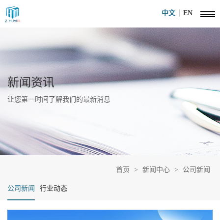
中文
EN
新闻资讯
让您第一时间了解我们的最新消息
首页
>
新闻中心
>
公司新闻
公司新闻
行业动态